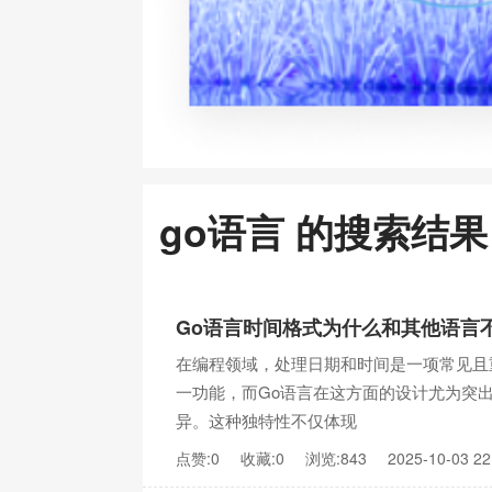
go语言 的搜索结果
Go语言时间格式为什么和其他语言
在编程领域，处理日期和时间是一项常见且
一功能，而Go语言在这方面的设计尤为突
异。这种独特性不仅体现
点赞:0
收藏:0
浏览:843
2025-10-03 22