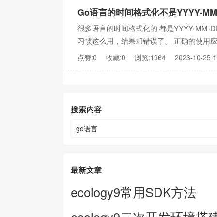
Go语言的时间格式化不是YYYY-MM
很多语言的时间格式化的 都是YYYY-MM
习惯这么用，结果却错误了。 正确的使用应该是： 20
点赞:0
收藏:0
浏览:1964
2023-10-25 1
搜索内容
最新文章
ecology9常用SDK方法
ecology9二次开发环境搭