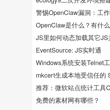
警惕OpenClaw漏洞：工
OpenClaw是什么？有什
JS里如何动态加载其它J
EventSource: JS实时通
Windows系统安装Telnet
mkcert生成本地受信任的 
推荐：微软站点统计工具Clar
免费的素材网有哪些？