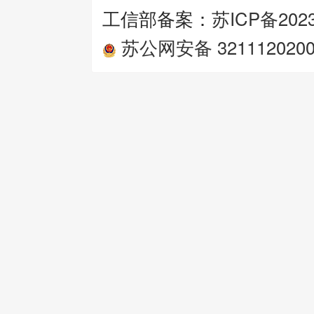
工信部备案：
苏ICP备2023
苏公网安备 3211120200