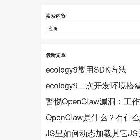
搜索内容
最新文章
ecology9常用SDK方法
ecology9二次开发环境搭
警惕OpenClaw漏洞：工
OpenClaw是什么？有什
JS里如何动态加载其它J