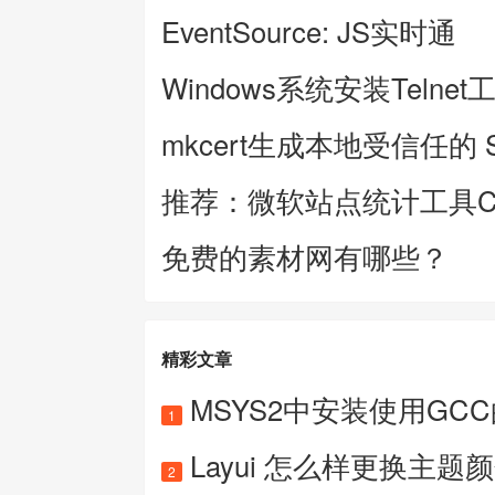
EventSource: JS实时通
Windows系统安装Telnet
mkcert生成本地受信任的 
推荐：微软站点统计工具Clar
免费的素材网有哪些？
精彩文章
MSYS2中安装使用GC
1
Layui 怎么样更换主题
2