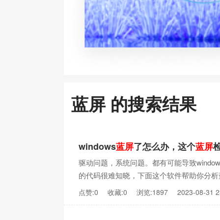
蓝屏 的搜索结果
windows
蓝屏
了怎么办，这个
蓝屏
驱动问题，系统问题。都有可能导致wind
的代码很难知晓，下面这个软件帮助你分析
点赞:0
收藏:0
浏览:1897
2023-08-31 2