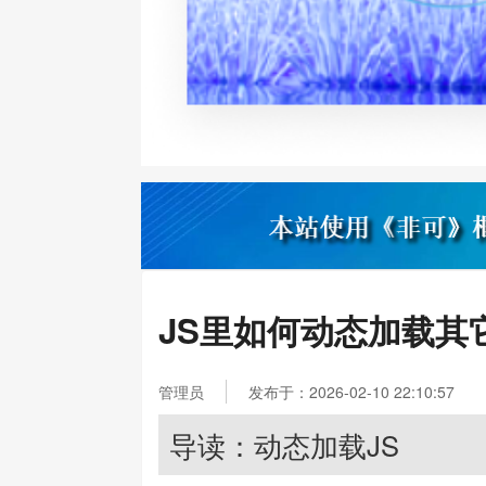
JS里如何动态加载其
管理员
发布于：2026-02-10 22:10:57
导读：动态加载JS