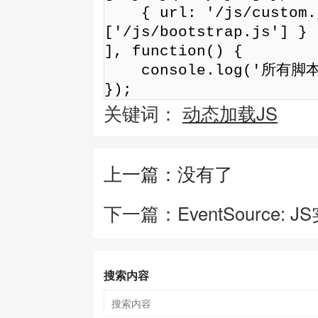
    { url: '/js/custom.js', deps: 
['/js/bootstrap.js'] }

], function() {

    console.log('所有脚本加载完成，可以开始使用了！');

});
关键词：
动态加载JS
上一篇：没有了
下一篇：EventSource: 
搜索内容