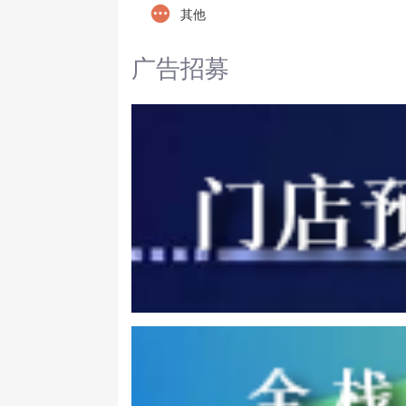
其他
广告招募