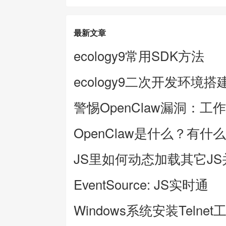
最新文章
ecology9常用SDK方法
ecology9二次开发环境搭
警惕OpenClaw漏洞：工
OpenClaw是什么？有什
JS里如何动态加载其它J
EventSource: JS实时通
Windows系统安装Telnet