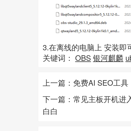
3.在离线的电脑上 安装即
关键词：
OBS
银河麒麟
u
上一篇：免费AI SEO工具
下一篇：常见主板开机进入
白白