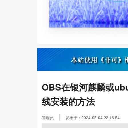
OBS在银河麒麟或ubu
线安装的方法
管理员
发布于：2024-05-04 22:16:54