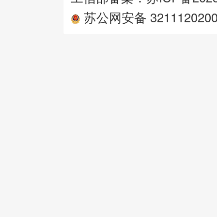
苏公网安备 3211120200