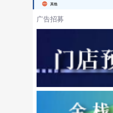
其他
广告招募