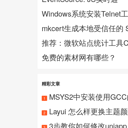
Windows系统安装Telnet
mkcert生成本地受信任的 
推荐：微软站点统计工具Clar
免费的素材网有哪些？
精彩文章
MSYS2中安装使用GC
1
Layui 怎么样更换主题
2
3步教你如何修改uniapp 
3