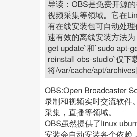
导读：OBS是免费开源
视频采集等领域。它在Linu
有在线安装包可自动处理
速有效的离线安装方法为：先
get update`和`sudo apt-get
reinstall obs-studio
将/var/cache/apt/a
OBS:Open Broadcast
录制和视频实时交流软件
采集，直播等领域。
OBS虽然提供了linux ub
安装会自动安装各个依赖