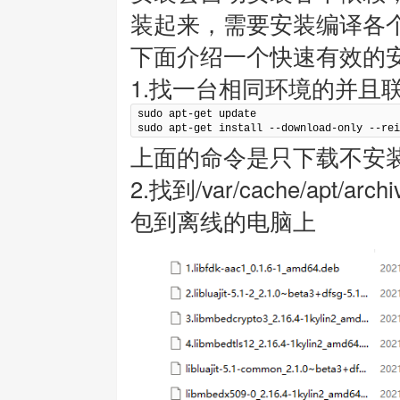
装起来，需要安装编译各
下面介绍一个快速有效的
1.找一台相同环境的并且
sudo apt-get update

sudo apt-get install --download-only --rei
上面的命令是只下载不安
2.找到/var/cache/apt
包到离线的电脑上