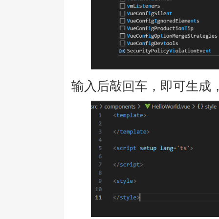
输入后敲回车，即可生成