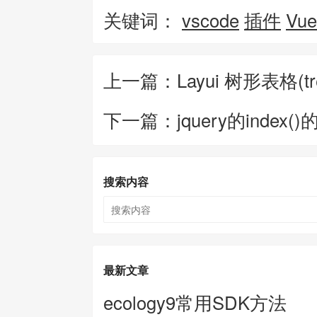
关键词：
vscode
插件
Vue
上一篇：Layui 树形表格(t
下一篇：jquery的inde
搜索内容
最新文章
ecology9常用SDK方法