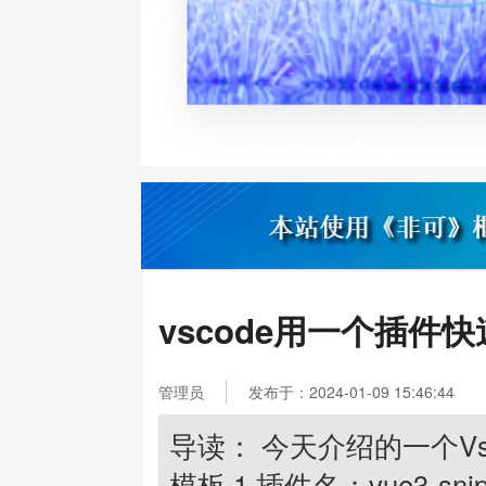
vscode用一个插件快
管理员
发布于：2024-01-09 15:46:44
导读： 今天介绍的一个Vs
模板 1.插件名：vue3-snip