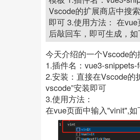
Vscode的扩展商店中搜索“vue
即可 3.使用方法： 在vue
后敲回车，即可生成，如
今天介绍的一个Vscode
1.插件名：vue3-snippets-f
2.安装：直接在Vscode的扩展商
vscode”安装即可
3.使用方法：
在vue页面中输入"vinit",