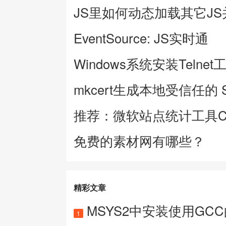
JS里如何动态加载其它J
EventSource: JS实时通
Windows系统安装Telnet
mkcert生成本地受信任的 
推荐：微软站点统计工具Clar
免费的素材网有哪些？
精彩文章
MSYS2中安装使用GC
1