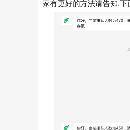
家有更好的方法请告知.下