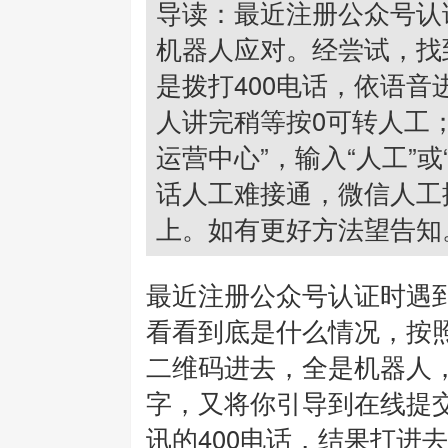
导读：最近注册公众号认
机器人应对。经尝试，找
是拨打400电话，依语
人讲完稍等按0可转人工
运营中心”，输入“人工”或
话人工难接通，微信人工
上。如有更好方法望告知
最近注册公众号认证时遇
看看到底是什么情况，按
二维码进去，全是机器人，
字，又将你引导到在线提
讯的400电话，结果打进