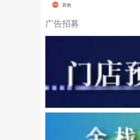
其他
广告招募