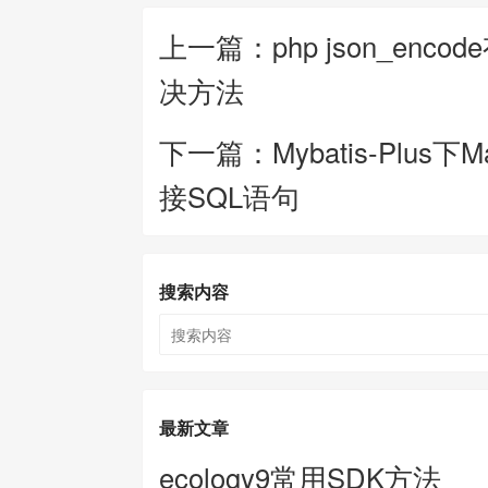
上一篇：php json_en
决方法
下一篇：Mybatis-Plus下
接SQL语句
搜索内容
最新文章
ecology9常用SDK方法