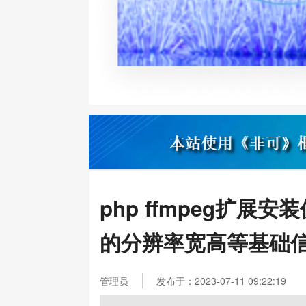
php ffmpeg扩
的分辨率宽高等基础
管理员
发布于：2023-07-11 09:22:19