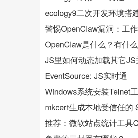
ecology9二次开发环境搭
警惕OpenClaw漏洞：工
OpenClaw是什么？有什
JS里如何动态加载其它J
EventSource: JS实时通
Windows系统安装Telnet
mkcert生成本地受信任的 
推荐：微软站点统计工具Clar