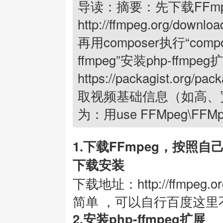
导读：摘要：先下载FFmp
http://ffmpeg.org/
再用composer执行“composer
ffmpeg”安装php-ffm
https://packagist.org/p
取视频基础信息（如高、
为：用use FFMpeg\FFM
1.下载FFmpeg，按照
下载安装
下载地址：http://ffmpeg.
简单 ，可以自行百度这里
2.安装php-ffmpeg扩展