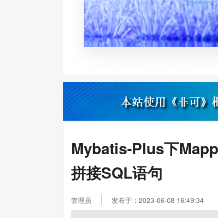
Mybatis-Plus下M
拼接SQL语句
管理员
发布于：2023-06-08 16:49:34