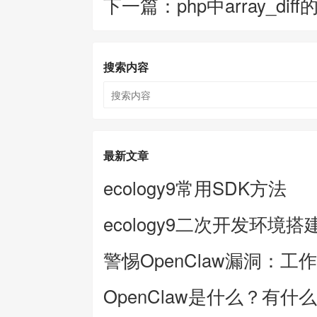
下一篇：php中array_di
搜索内容
最新文章
ecology9常用SDK方法
ecology9二次开发环境搭
警惕OpenClaw漏洞：工
OpenClaw是什么？有什