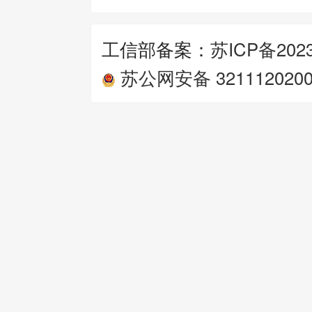
工信部备案：
苏ICP备2023
苏公网安备 3211120200