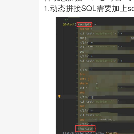
1.动态拼接SQL需要加上s