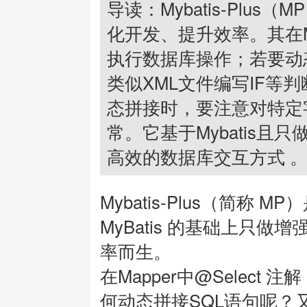
导读：Mybatis-Plus
化开发、提升效率。其在Ma
执行数据库操作；若要动态拼
类似XML文件编写IF等判
态拼接时，要注意对特定
常。它基于Mybatis
高效的数据库交互方式 
Mybatis-Plus（简称 M
MyBatis 的基础上只
率而生。
在Mapper中@Selec
何动态拼接SQL语句呢？