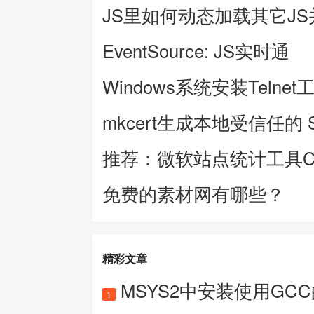
JS里如何动态加载其它J
EventSource: JS实时通
Windows系统安装Telnet
mkcert生成本地受信任的 
推荐：微软站点统计工具Clar
免费的素材网有哪些？
精彩文章
MSYS2中安装使用GC
1