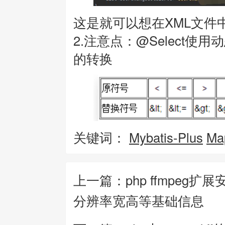
这是就可以想在XML文件
2.注意点：@Select
的转换
关键词：
Mybatis-Plus
Ma
上一篇：php ffmpe
分辨率宽高等基础信息