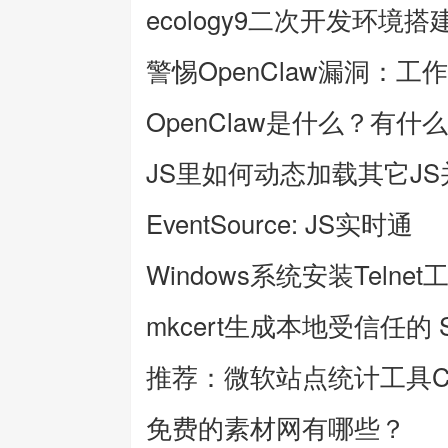
ecology9二次开发环境搭
警惕OpenClaw漏洞：工
OpenClaw是什么？有什
JS里如何动态加载其它J
EventSource: JS实时通
Windows系统安装Telnet
mkcert生成本地受信任的 
推荐：微软站点统计工具Clar
免费的素材网有哪些？