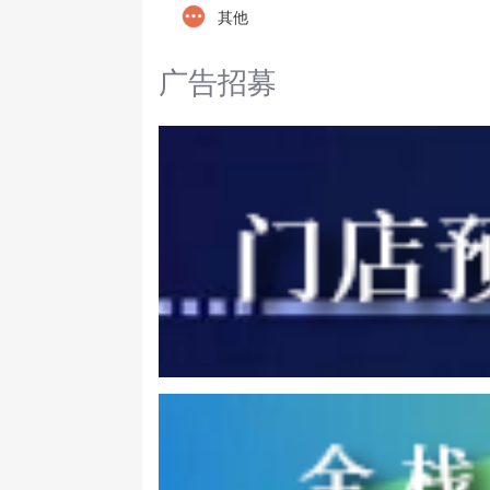
其他
广告招募