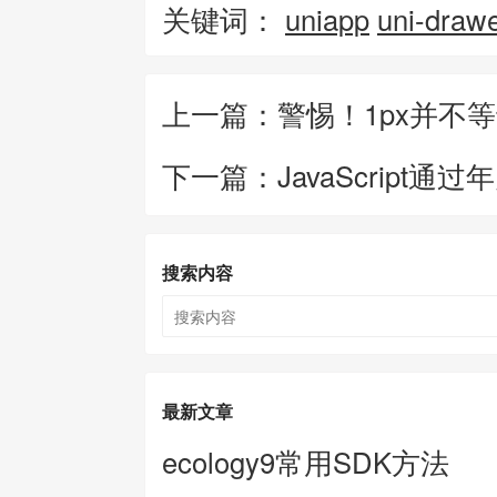
关键词：
uniapp
uni-draw
上一篇：警惕！1px并不等于
下一篇：JavaScript
搜索内容
最新文章
ecology9常用SDK方法