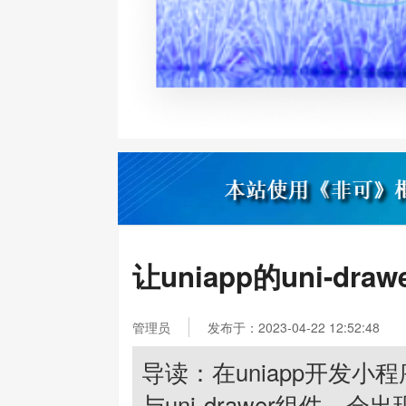
让uniapp的uni-d
管理员
发布于：2023-04-22 12:52:48
导读：在uniapp开发
与uni-drawer组件