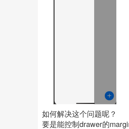
如何解决这个问题呢？
要是能控制drawer的mar