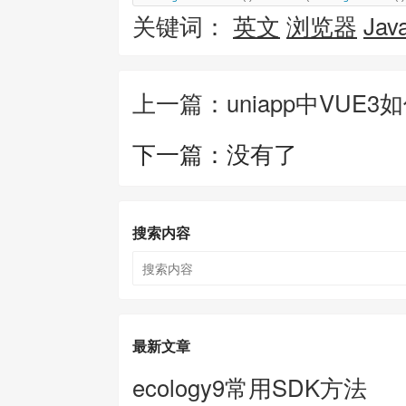
关键词：
英文
浏览器
Java
上一篇：uniapp中VU
下一篇：没有了
搜索内容
最新文章
ecology9常用SDK方法