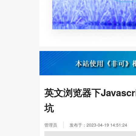
英文浏览器下Javascrip
坑
管理员
发布于：2023-04-19 14:51:24