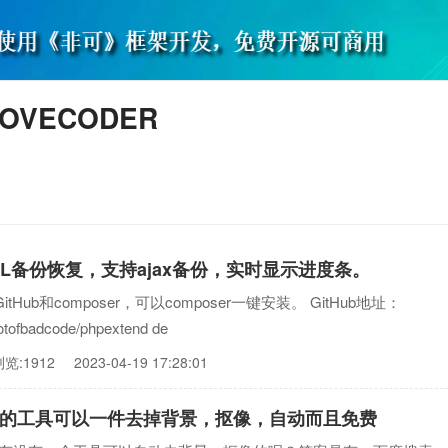
OVECODER
SQL备份恢复，支持ajax备份，实时显示进度条。
Hub和composer，可以composer一键安装。 GitHub地址：
/lotofbadcode/phpextend de
浏览:1912
2023-04-19 17:28:01
的工具可以一件去掉背景，抠像，自动而且免费